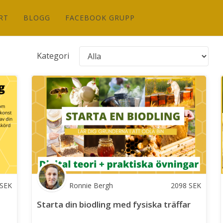
RT
BLOGG
FACEBOOK GRUPP
Kategori
SEK
Ronnie Bergh
2098
SEK
Starta din biodling med fysiska träffar