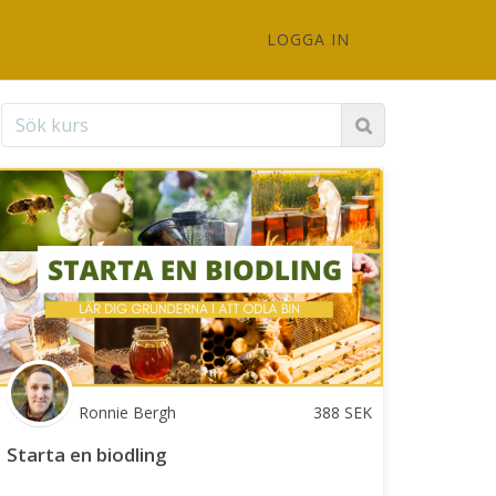
LOGGA IN
Ronnie Bergh
388
SEK
Starta en biodling